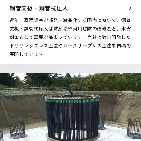
鋼管矢板・鋼管杭圧入
近年、豪雨災害が頻発・激甚化する国内において、鋼管
矢板・鋼管杭圧入は防潮堤や河川堤防の改修など、水害
対策として需要が高まっています。当社は独自開発した
ドリリングプレス工法やロータリープレス工法を市場で
展開しています。