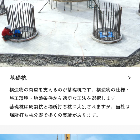
基礎杭
構造物の荷重を支えるのが基礎杭です。構造物の仕様・
施工環境・地盤条件から適切な工法を選択します。
基礎杭は既製杭と場所打ち杭に大別されますが、当社は
場所打ち杭分野で多くの実績があります。