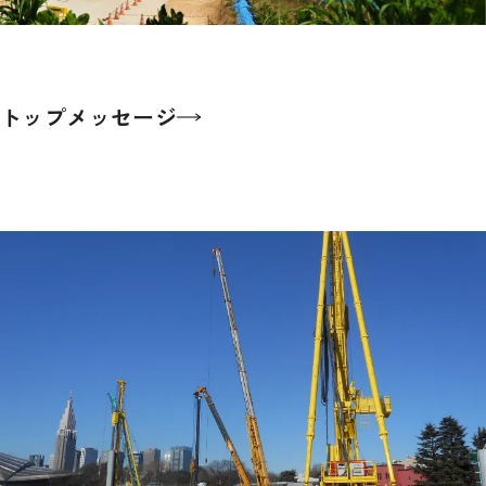
トップメッセージ