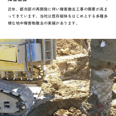
近年、都市部の再開発に伴い障害撤去工事の需要が高ま
ってきています。当社は既存躯体をはじめとする多種多
様な地中障害物撤去の実績があります。