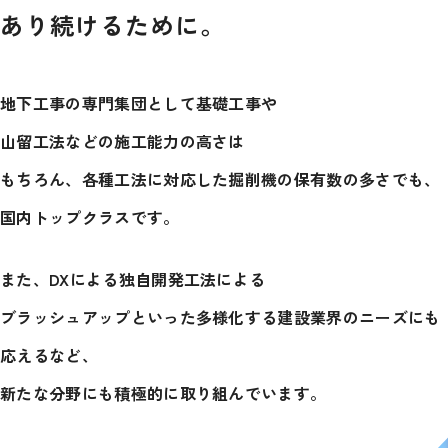
あり続けるために。
地下工事の専門集団として基礎工事や
山留工法などの
施工能力の高さは
もちろん、各種工法に対応した掘削機の
保有数の多さでも、
国内トップクラスです。
また、DXによる独自開発工法による
ブラッシュアップといった多様化する建設業界のニーズにも
応えるなど、
新たな分野にも積極的に取り組んでいます。