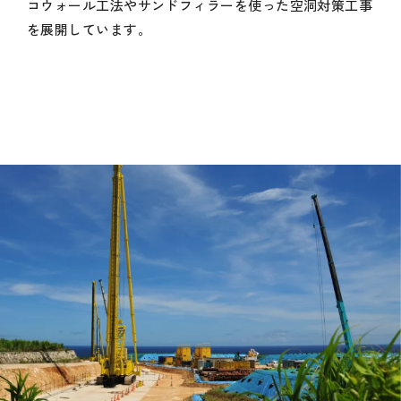
コウォール工法やサンドフィラーを使った空洞対策工事
を展開しています。
会社情報