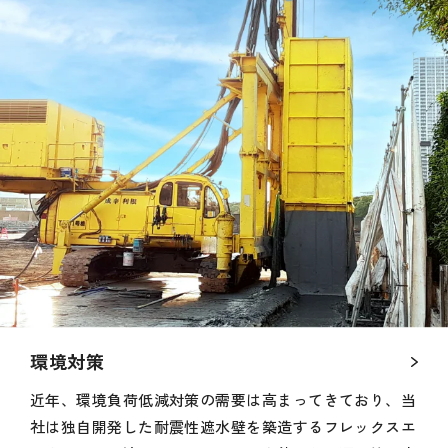
環境対策
近年、環境負荷低減対策の需要は高まってきており、当
社は独自開発した耐震性遮水壁を築造するフレックスエ