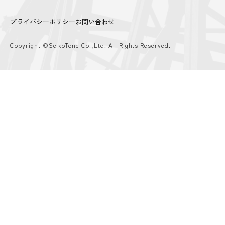
プライバシーポリシー
お問い合わせ
Copyright ©SeikoTone Co.,Ltd. All Rights Reserved.