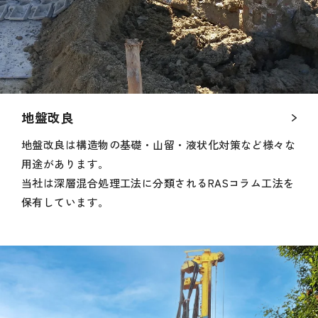
地盤改良
地盤改良は構造物の基礎・山留・液状化対策など様々な
用途があります。
当社は深層混合処理工法に分類されるRASコラム工法を
保有しています。