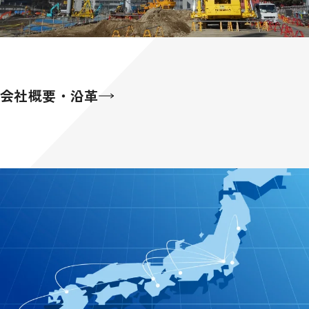
会社概要・沿革