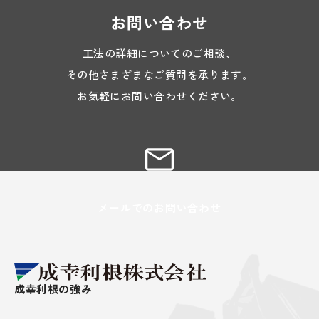
お問い合わせ
工法の詳細についてのご相談、
その他さまざまなご質問を承ります。
お気軽にお問い合わせください。
メールでのお問い合わせ
成幸利根の強み