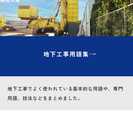
地下工事用語集
地下工事でよく使われている基本的な用語や、専門
用語、技法などをまとめました。