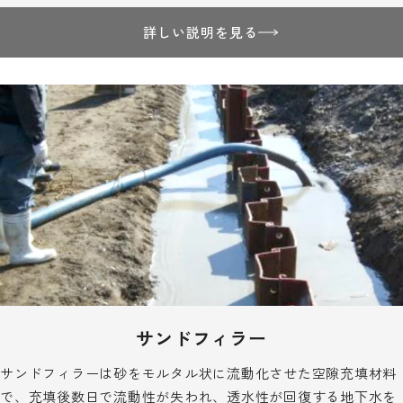
詳しい説明を見る
サンドフィラー
サンドフィラーは砂をモルタル状に流動化させた空隙充填材料
で、充填後数日で流動性が失われ、透水性が回復する地下水を