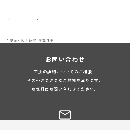
TOP
事業と施工技術
環境対策
お問い合わせ
工法の詳細についてのご相談、
その他さまざまなご質問を承ります。
お気軽にお問い合わせください。