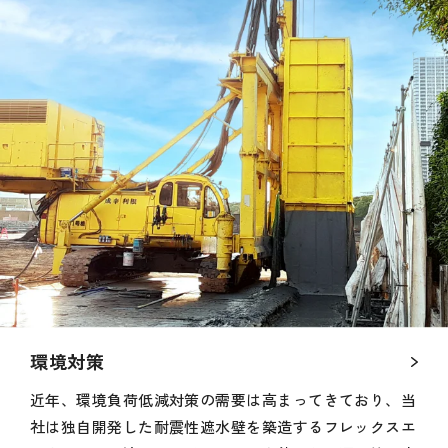
環境対策
近年、環境負荷低減対策の需要は高まってきており、当
社は独自開発した耐震性遮水壁を築造するフレックスエ