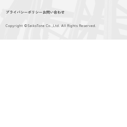
プライバシーポリシー
お問い合わせ
Copyright ©SeikoTone Co.,Ltd. All Rights Reserved.