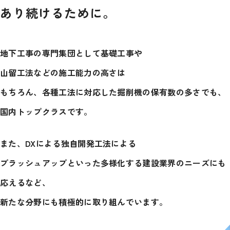
あり続けるために。
地下工事の専門集団として基礎工事や
山留工法などの
施工能力の高さは
もちろん、各種工法に対応した掘削機の
保有数の多さでも、
国内トップクラスです。
また、DXによる独自開発工法による
ブラッシュアップといった多様化する建設業界のニーズにも
応えるなど、
新たな分野にも積極的に取り組んでいます。