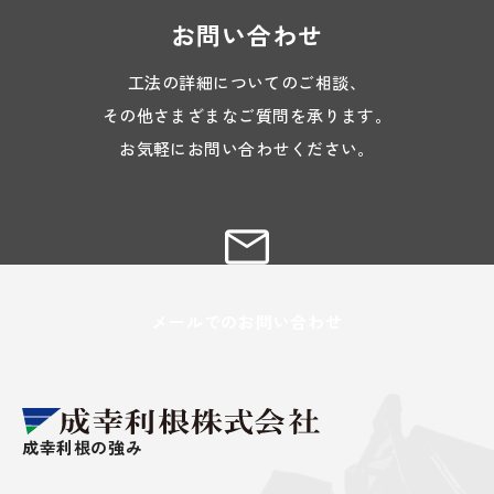
お問い合わせ
工法の詳細についてのご相談、
その他さまざまなご質問を承ります。
お気軽にお問い合わせください。
メールでのお問い合わせ
成幸利根の強み