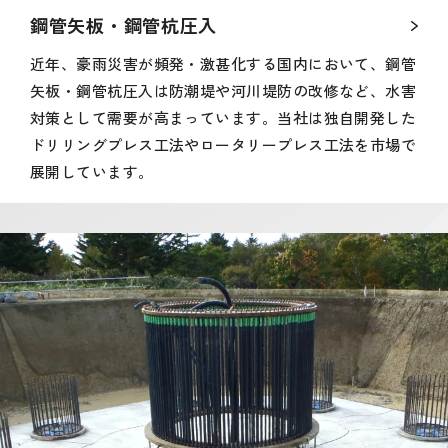
鋼管矢板・鋼管杭圧入
近年、豪雨災害が頻発・激甚化する国内において、鋼管
矢板・鋼管杭圧入は防潮堤や河川堤防の改修など、水害
対策として需要が高まっています。当社は独自開発した
ドリリングプレス工法やロータリープレス工法を市場で
展開しています。