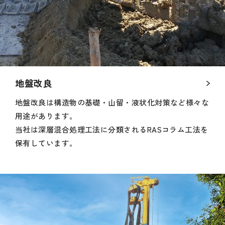
地盤改良
地盤改良は構造物の基礎・山留・液状化対策など様々な
用途があります。
当社は深層混合処理工法に分類されるRASコラム工法を
保有しています。