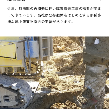
近年、都市部の再開発に伴い障害撤去工事の需要が高ま
ってきています。当社は既存躯体をはじめとする多種多
様な地中障害物撤去の実績があります。