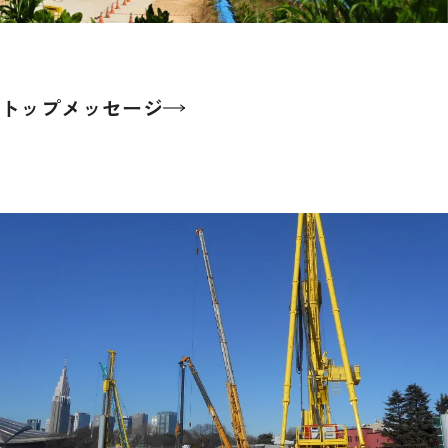
トップメッセージ