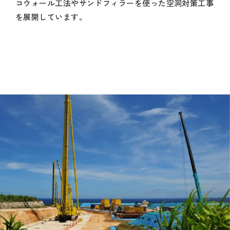
コウォール工法やサンドフィラーを使った空洞対策工事
を展開しています。
会社情報