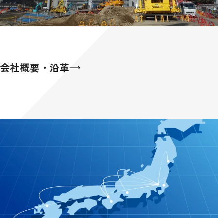
会社概要・沿革